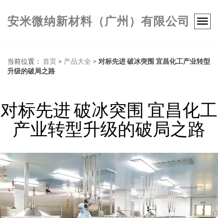
安米微纳新材料（广州）有限公司
当前位置：
首页
>
产品大全
>
对标先进 破冰突围 宜昌化工产业转型
升级的破局之路
对标先进 破冰突围 宜昌化工
产业转型升级的破局之路