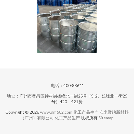
电话：400-886**
地址：广州市番禺区钟村街雄峰北一街25号（S-2、雄峰北一街25
号）420、421房
Copyright © 2026
www.dm602.com
化工产品生产
安米微纳新材料
（广州）有限公司
化工产品生产
版权所有
Sitemap