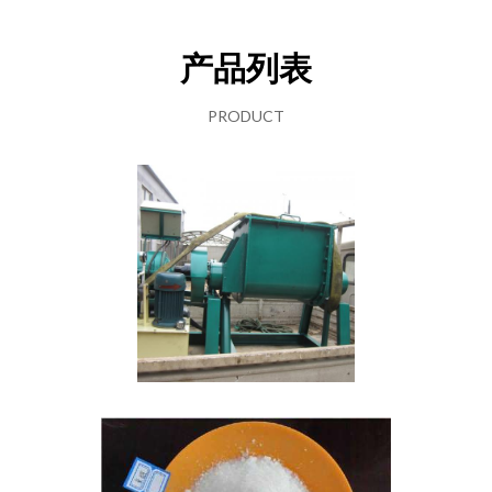
产品列表
PRODUCT